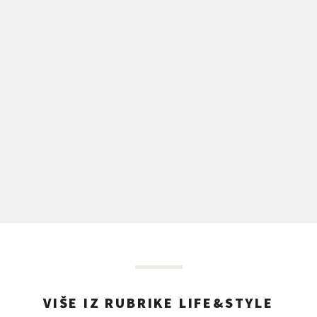
VIŠE IZ RUBRIKE LIFE&STYLE