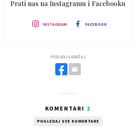
Prati nas na Instagramu i Facebooku
INSTAGRAM
FACEBOOK
PODIJELI SADRŽAJ
KOMENTARI
2
POGLEDAJ SVE KOMENTARE