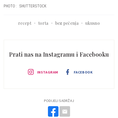
PHOTO: SHUTTERSTOCK
recept
torta
bez pečenja
ukusno
Prati nas na Instagramu i Facebooku
INSTAGRAM
FACEBOOK
PODIJELI SADRŽAJ