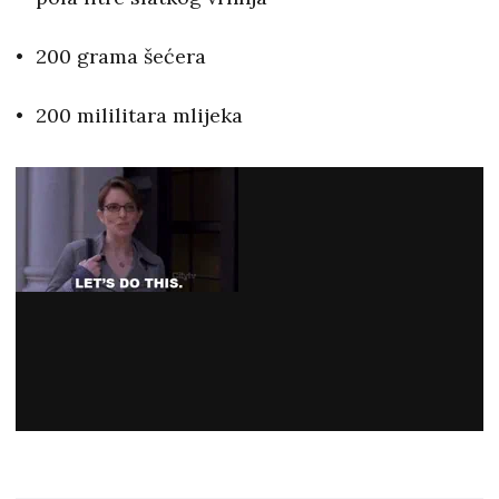
200 grama šećera
200 mililitara mlijeka