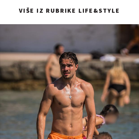
VIŠE IZ RUBRIKE LIFE&STYLE