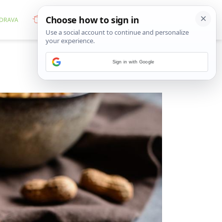
Sign in with Google