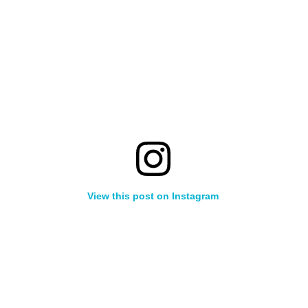
View this post on Instagram