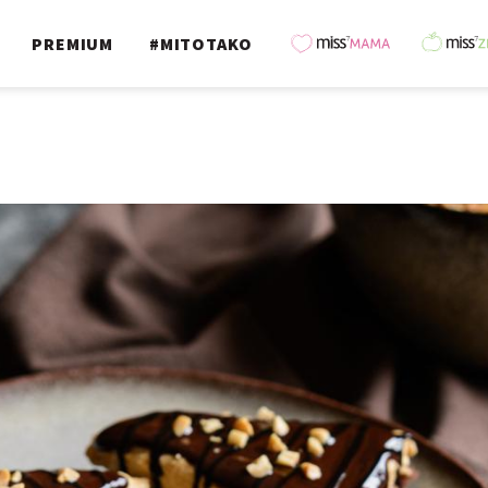
PREMIUM
#MITOTAKO