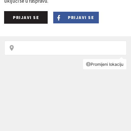
uključi se u raspravu.
PRIJAVI SE
PRIJAVI SE