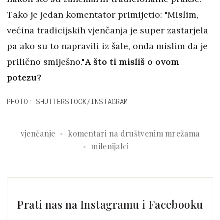
Tako je jedan komentator primijetio: "Mislim,
većina tradicijskih vjenčanja je super zastarjela
pa ako su to napravili iz šale, onda mislim da je
prilično smiješno."
A što ti misliš o ovom
potezu?
PHOTO: SHUTTERSTOCK/INSTAGRAM
vjenčanje
komentari na društvenim mrežama
milenijalci
Prati nas na Instagramu i Facebooku