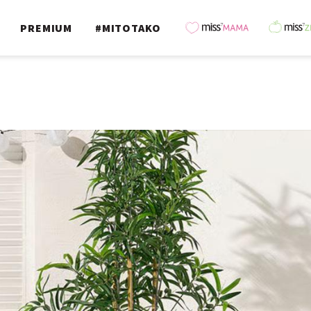
PREMIUM
#MITOTAKO