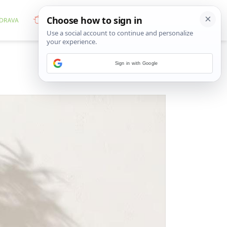
Sign in with Google