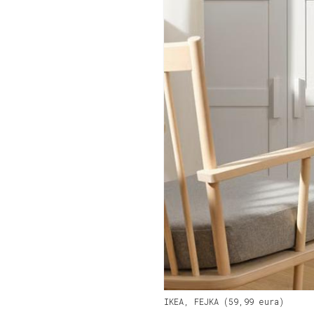
IKEA, FEJKA (59,99 eura)