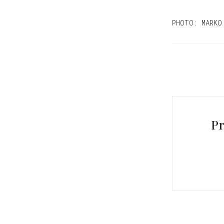
PHOTO: MARKO
Pr