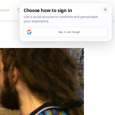
Sign in with Google