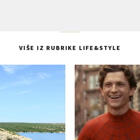
VIŠE IZ RUBRIKE LIFE&STYLE