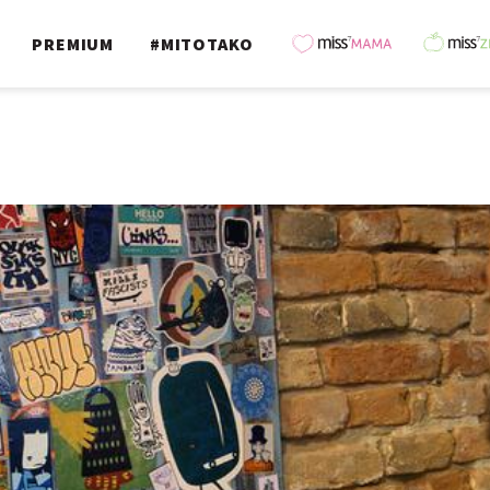
PREMIUM
#MITOTAKO