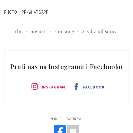
PHOTO: PR/WHATSAPP
dm
novosti
sunčanje
zaštita od sunca
Prati nas na Instagramu i Facebooku
INSTAGRAM
FACEBOOK
PODIJELI SADRŽAJ