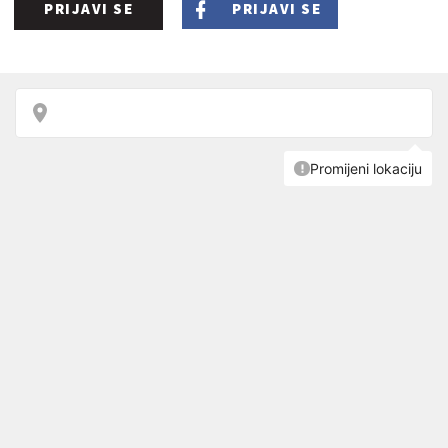
PRIJAVI SE
PRIJAVI SE