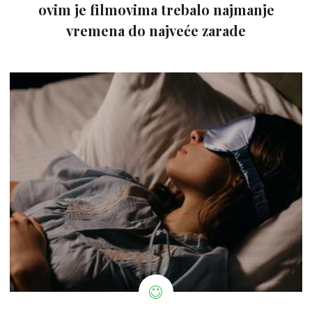
ovim je filmovima trebalo najmanje
vremena do najveće zarade