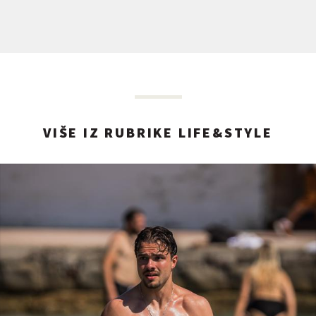
VIŠE IZ RUBRIKE LIFE&STYLE