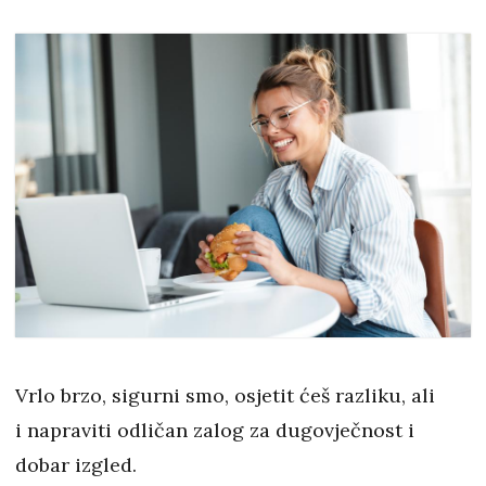
Vrlo brzo, sigurni smo, osjetit ćeš razliku, ali
i napraviti odličan zalog za dugovječnost i
dobar izgled.