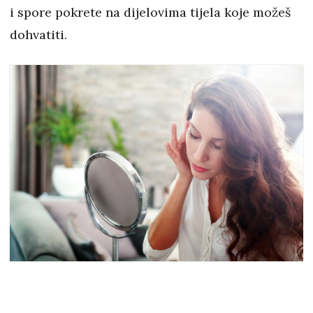
i spore pokrete na dijelovima tijela koje možeš
dohvatiti.