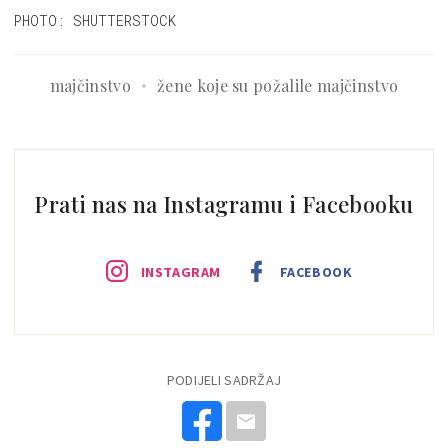
PHOTO: SHUTTERSTOCK
majčinstvo
žene koje su požalile majčinstvo
Prati nas na Instagramu i Facebooku
INSTAGRAM
FACEBOOK
PODIJELI SADRŽAJ