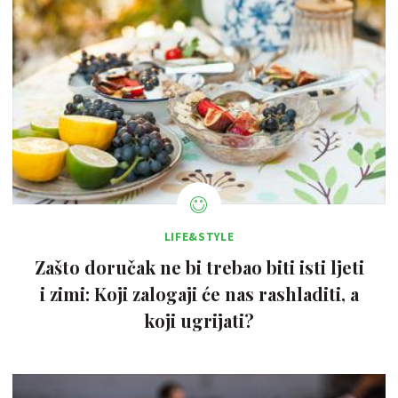
LIFE&STYLE
Zašto doručak ne bi trebao biti isti ljeti
i zimi: Koji zalogaji će nas rashladiti, a
koji ugrijati?