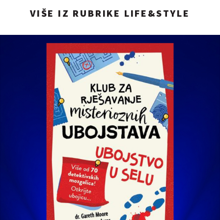
VIŠE IZ RUBRIKE LIFE&STYLE