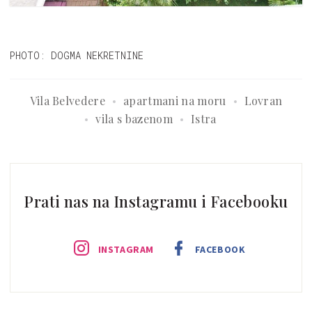
PHOTO: DOGMA NEKRETNINE
Vila Belvedere
apartmani na moru
Lovran
vila s bazenom
Istra
Prati nas na Instagramu i Facebooku
INSTAGRAM
FACEBOOK