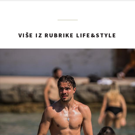
VIŠE IZ RUBRIKE LIFE&STYLE