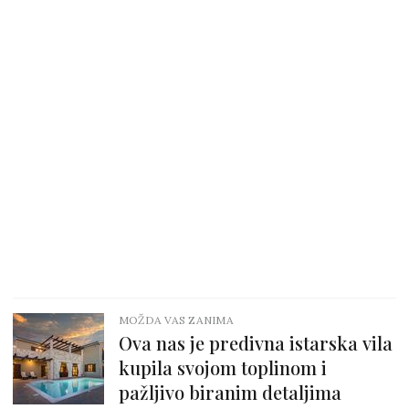
MOŽDA VAS ZANIMA
Ova nas je predivna istarska vila
kupila svojom toplinom i
pažljivo biranim detaljima