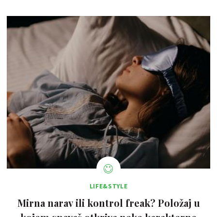
LIFE&STYLE
Mirna narav ili kontrol freak? Položaj u