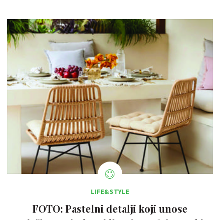
LIFE&STYLE
FOTO: Pastelni detalji koji unose