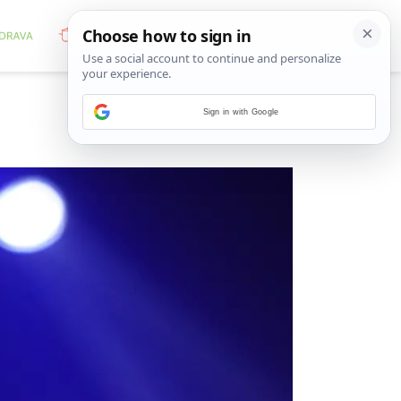
Sign in with Google