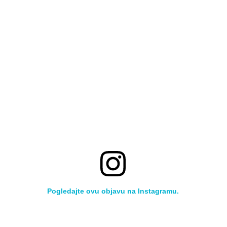
Pogledajte ovu objavu na Instagramu.