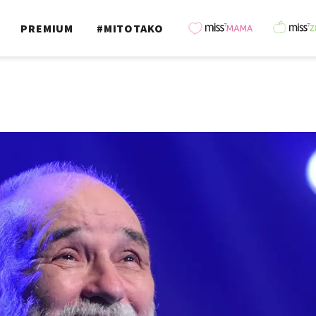
PREMIUM
#MITOTAKO