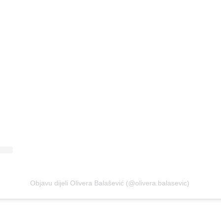
Objavu dijeli Olivera Balašević (@olivera.balasevic)