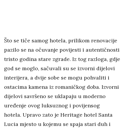
Što se tiče samog hotela, prilikom renovacije
pazilo se na očuvanje povijesti i autentičnosti
tristo godina stare zgrade. Iz tog razloga, gdje
god se moglo, sačuvali su se izvorni dijelovi
interijera, a dvije sobe se mogu pohvaliti i
ostacima kamena iz romaničkog doba. Izvorni
dijelovi savršeno se uklapaju u moderno
uređenje ovog luksuznog i povijensog
hotela. Upravo zato je Heritage hotel Santa
Lucia mjesto u kojemu se spaja stari duh i