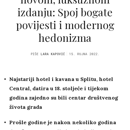
izdanju: Spoj bogate
povijesti i modernog
hedonizma
PIŠE
LARA KAPOVIĆ
15. RUJNA 2022.
Najstariji hotel i kavana u Splitu, hotel
Central, datira u 18. stoljeće i tijekom
godina zajedno su bili centar društvenog
života grada
Prošle godine je nakon nekoliko godina