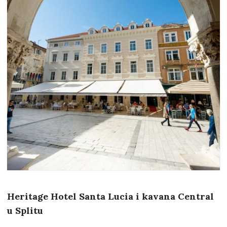
Heritage Hotel Santa Lucia i kavana Central
u Splitu