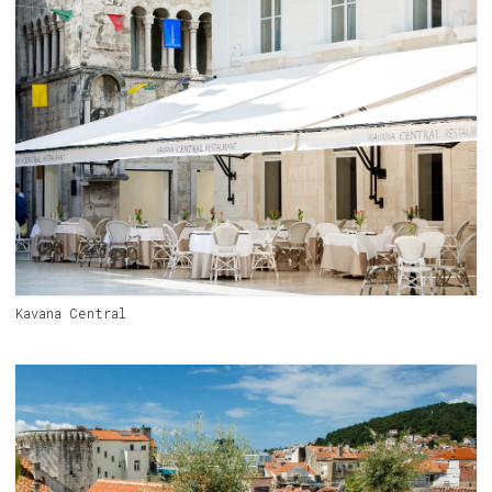
Kavana Central