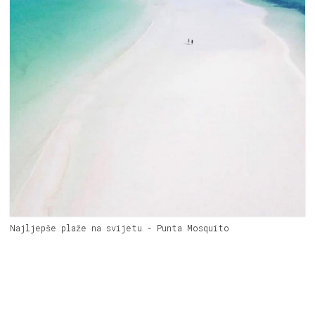
Najljepše plaže na svijetu - Punta Mosquito