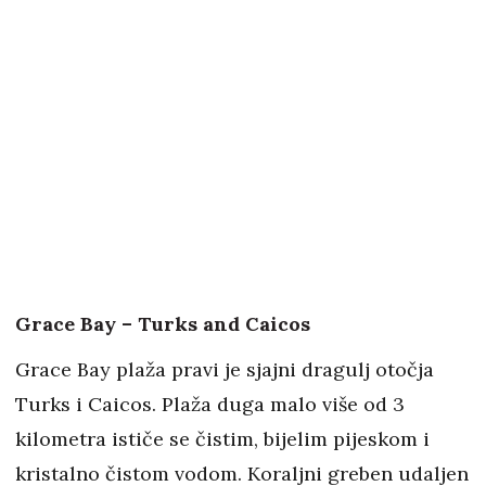
Grace Bay – Turks and Caicos
Grace Bay plaža pravi je sjajni dragulj otočja
Turks i Caicos. Plaža duga malo više od 3
kilometra ističe se čistim, bijelim pijeskom i
kristalno čistom vodom. Koraljni greben udaljen