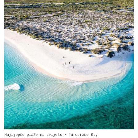
Najljepše plaže na svijetu - Turquiose Bay