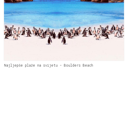
Najljepše plaže na svijetu - Boulders Beach