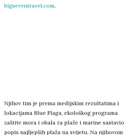
bigseventravel.com
.
Njihov tim je prema medijskim rezultatima i
lokacijama Blue Flaga, ekološkog programa
zaštite mora i obala za plaže i marine sastavio
popis najljepših plaža na svijetu. Na njihovom