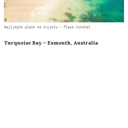
Najljepše plaže na svijetu - Playa Conchal
Turquoise Bay – Exmouth, Australia