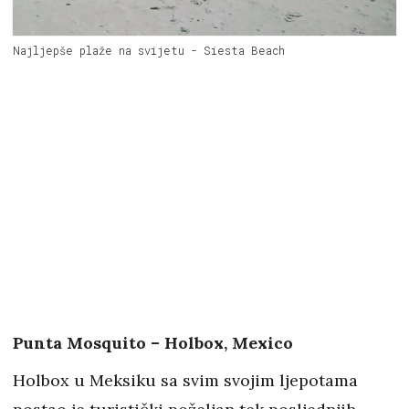
Najljepše plaže na svijetu - Siesta Beach
Punta Mosquito – Holbox, Mexico
Holbox u Meksiku sa svim svojim ljepotama