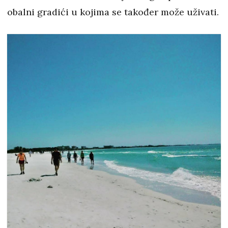
obalni gradići u kojima se također može uživati.