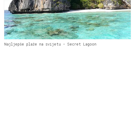
Najljepše plaže na svijetu - Secret Lagoon