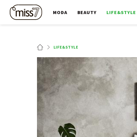
MODA
BEAUTY
LIFE&STYLE
LIFE&STYLE