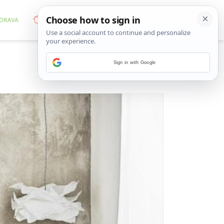
Sign in with Google