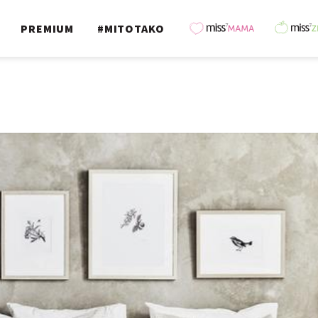
PREMIUM
#MITOTAKO