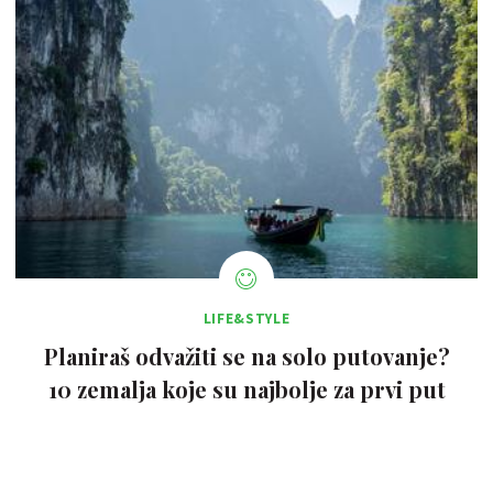
LIFE&STYLE
Planiraš odvažiti se na solo putovanje?
10 zemalja koje su najbolje za prvi put