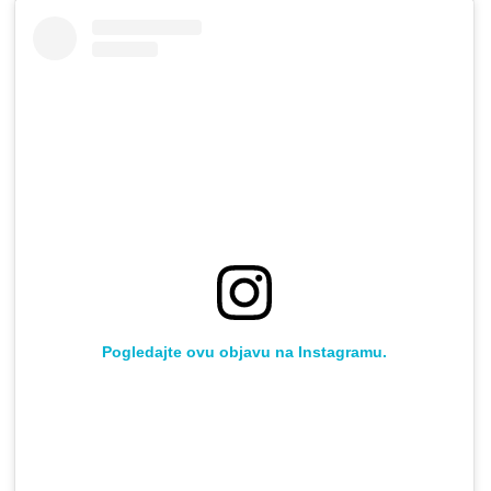
Pogledajte ovu objavu na Instagramu.