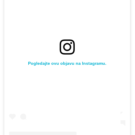
Pogledajte ovu objavu na Instagramu.