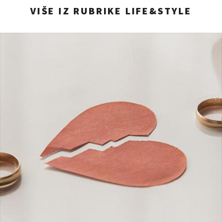
VIŠE IZ RUBRIKE LIFE&STYLE