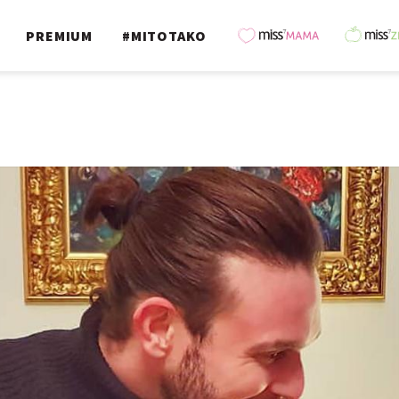
PREMIUM
#MITOTAKO