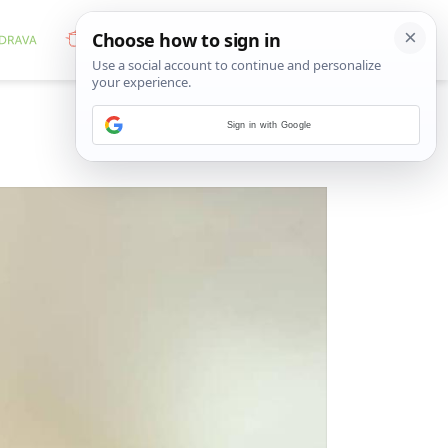
Sign in with Google