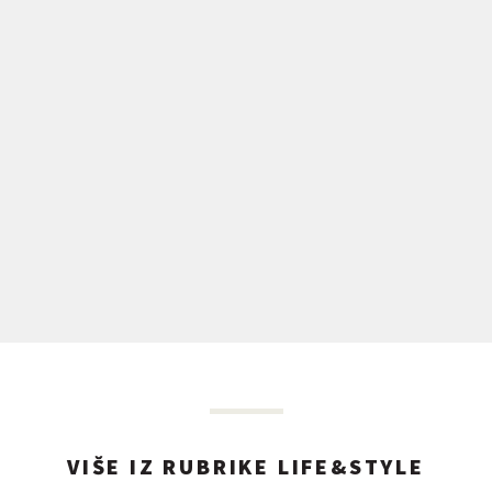
VIŠE IZ RUBRIKE LIFE&STYLE