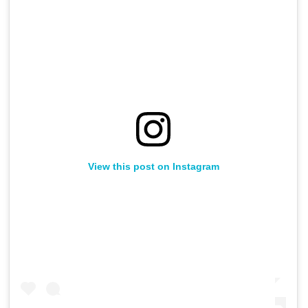
View this post on Instagram