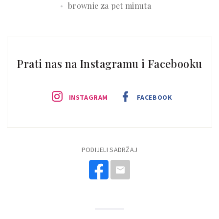
brownie za pet minuta
Prati nas na Instagramu i Facebooku
INSTAGRAM
FACEBOOK
PODIJELI SADRŽAJ