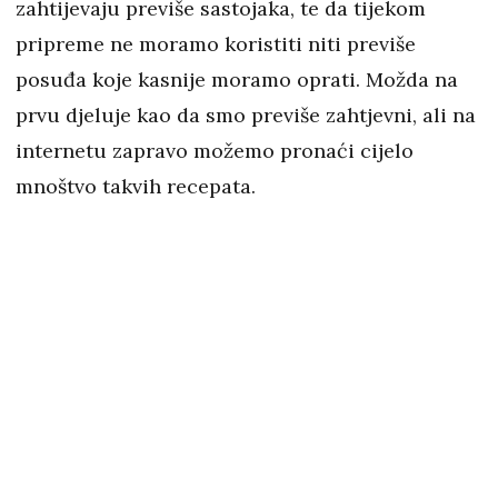
zahtijevaju previše sastojaka, te da tijekom
pripreme ne moramo koristiti niti previše
posuđa koje kasnije moramo oprati. Možda na
prvu djeluje kao da smo previše zahtjevni, ali na
internetu zapravo možemo pronaći cijelo
mnoštvo takvih recepata.