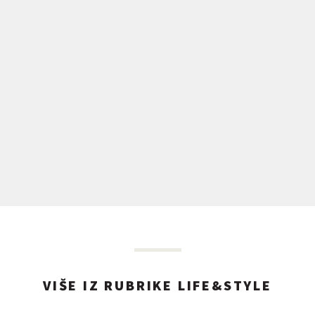
VIŠE IZ RUBRIKE LIFE&STYLE