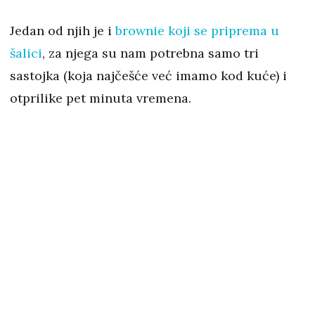
Jedan od njih je i
brownie koji se priprema u
šalici
, za njega su nam potrebna samo tri
sastojka (koja najčešće već imamo kod kuće) i
otprilike pet minuta vremena.