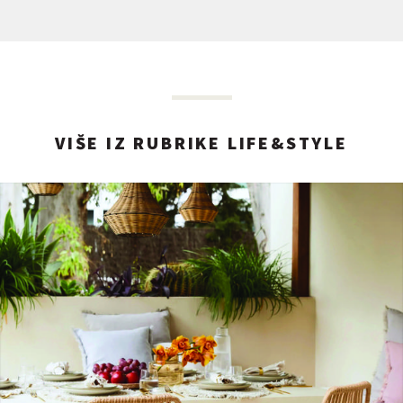
VIŠE IZ RUBRIKE LIFE&STYLE