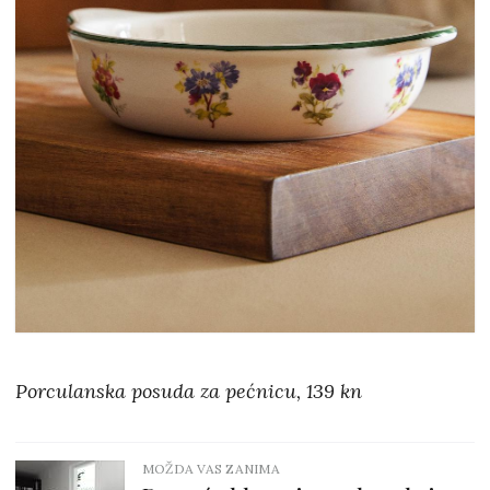
Porculanska posuda za pećnicu, 139 kn
MOŽDA VAS ZANIMA