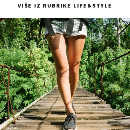
VIŠE IZ RUBRIKE LIFE&STYLE