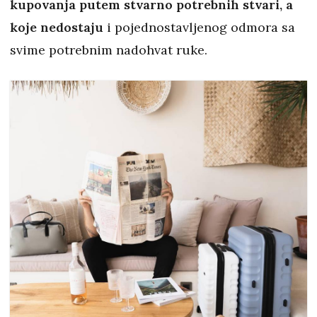
kupovanja putem stvarno potrebnih stvari, a
koje nedostaju
i pojednostavljenog odmora sa
svime potrebnim nadohvat ruke.