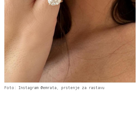
Foto: Instagram @emrata, prstenje za rastavu