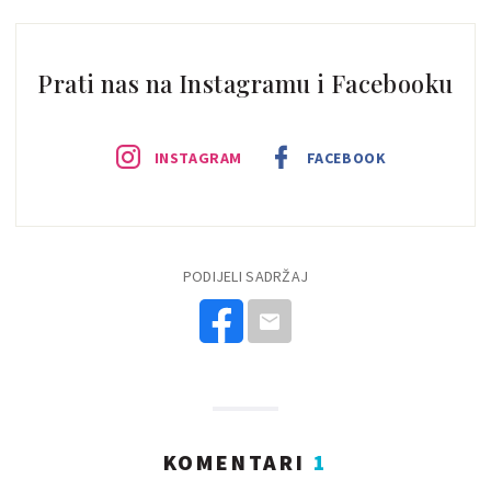
Prati nas na Instagramu i Facebooku
INSTAGRAM
FACEBOOK
PODIJELI SADRŽAJ
KOMENTARI
1