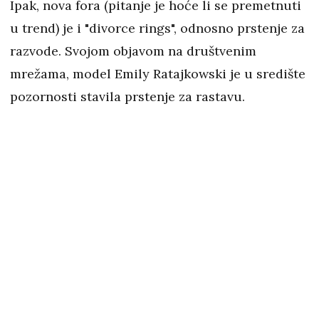
Ipak, nova fora (pitanje je hoće li se premetnuti
u trend) je i "divorce rings", odnosno prstenje za
razvode. Svojom objavom na društvenim
mrežama, model Emily Ratajkowski je u središte
pozornosti stavila prstenje za rastavu.