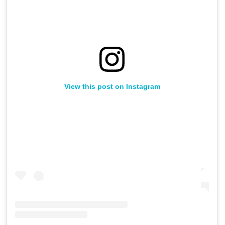
View this post on Instagram