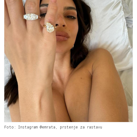
Foto: Instagram @emrata, prstenje za rastavu