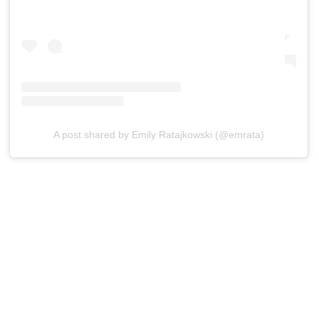
A post shared by Emily Ratajkowski (@emrata)