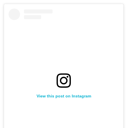
View this post on Instagram