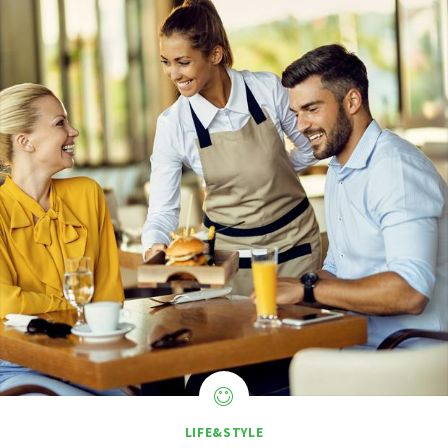
LIFE&STYLE