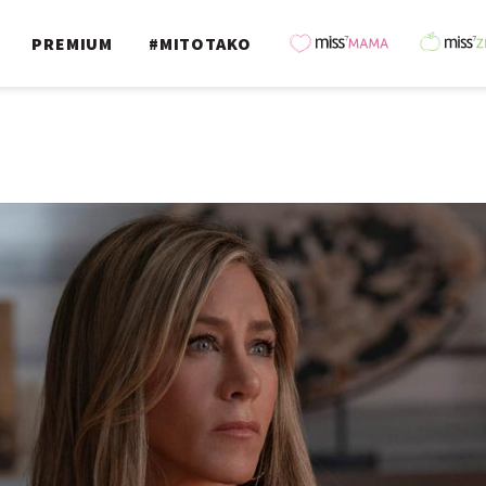
PREMIUM
#MITOTAKO