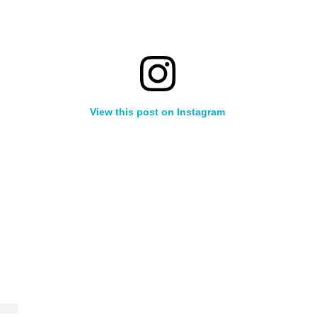
View this post on Instagram