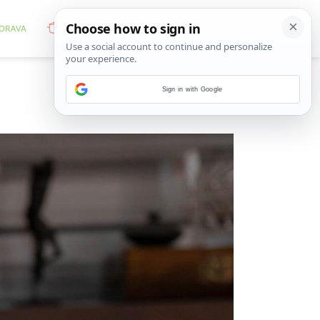
Sign in with Google