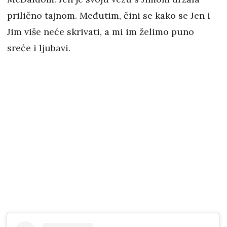
prilično tajnom. Međutim, čini se kako se Jen i
Jim više neće skrivati, a mi im želimo puno
sreće i ljubavi.