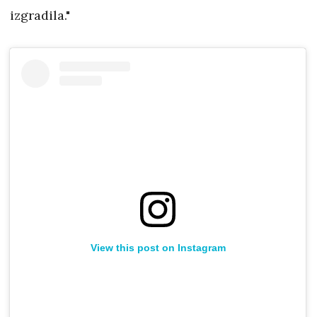
izgradila."
View this post on Instagram