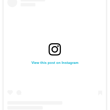
View this post on Instagram