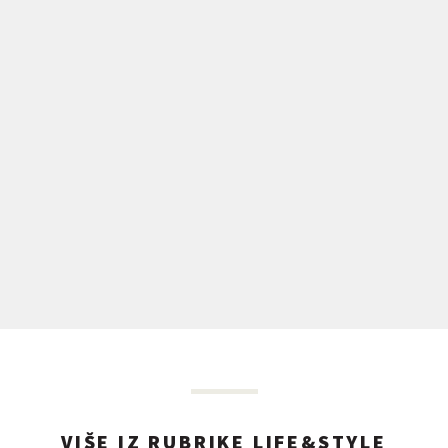
VIŠE IZ RUBRIKE LIFE&STYLE