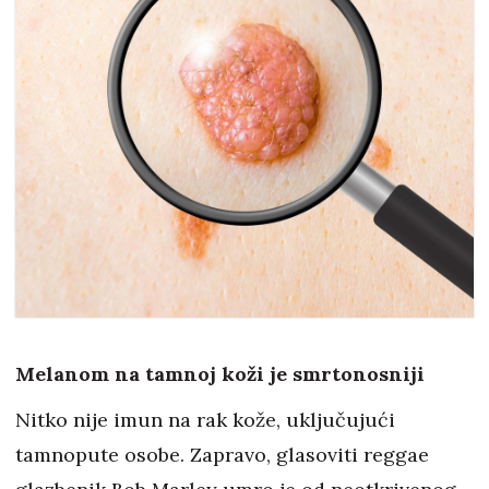
Melanom na tamnoj koži je smrtonosniji
Nitko nije imun na rak kože, uključujući
tamnopute osobe. Zapravo, glasoviti reggae