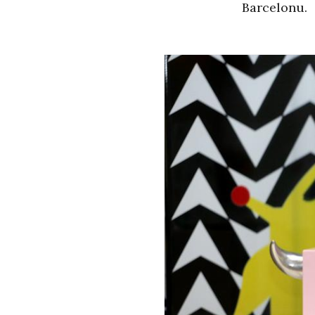
Barcelonu.