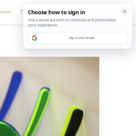
Sign in with Google