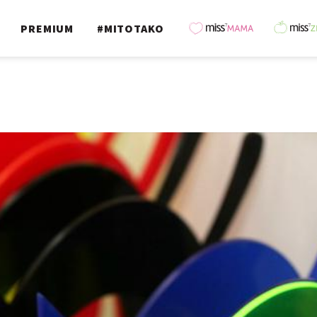
PREMIUM
#MITOTAKO