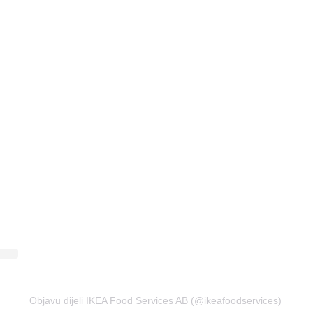
Objavu dijeli IKEA Food Services AB (@ikeafoodservices)