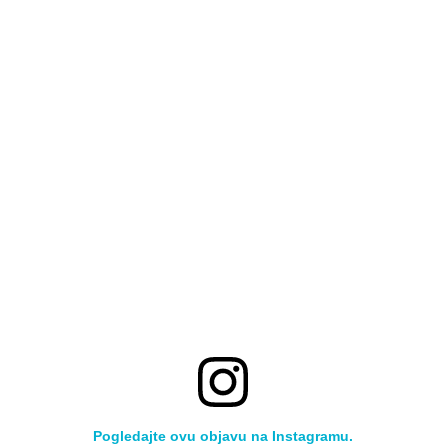
Pogledajte ovu objavu na Instagramu.