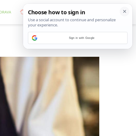
Sign in with Google