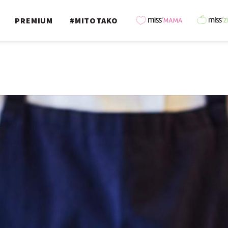
PREMIUM
#MITOTAKO