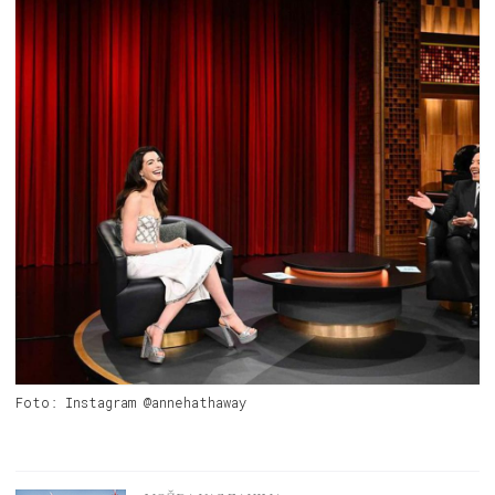
Foto: Instagram @annehathaway