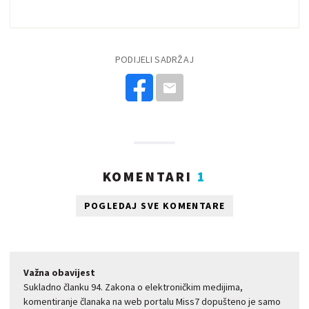
PODIJELI SADRŽAJ
KOMENTARI
1
POGLEDAJ SVE KOMENTARE
Važna obavijest
Sukladno članku 94. Zakona o elektroničkim medijima,
komentiranje članaka na web portalu Miss7 dopušteno je samo