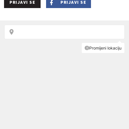
PRIJAVI SE
PRIJAVI SE