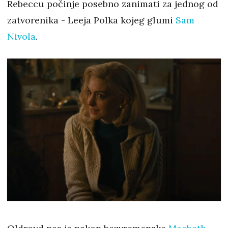
Rebeccu počinje posebno zanimati za jednog od
zatvorenika - Leeja Polka kojeg glumi
Sam
Nivola
.