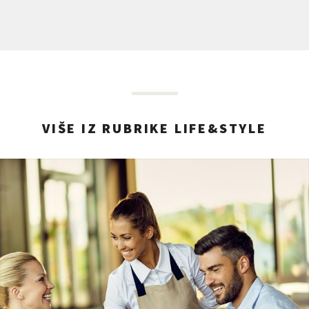
VIŠE IZ RUBRIKE LIFE&STYLE