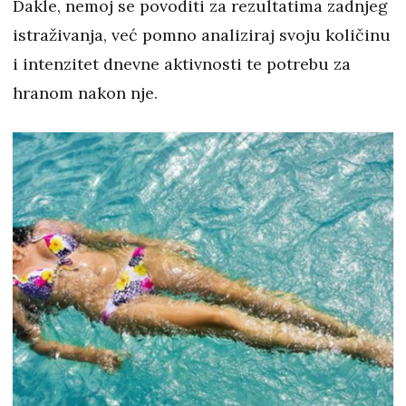
Dakle, nemoj se povoditi za rezultatima zadnjeg
istraživanja, već pomno analiziraj svoju količinu
i intenzitet dnevne aktivnosti te potrebu za
hranom nakon nje.