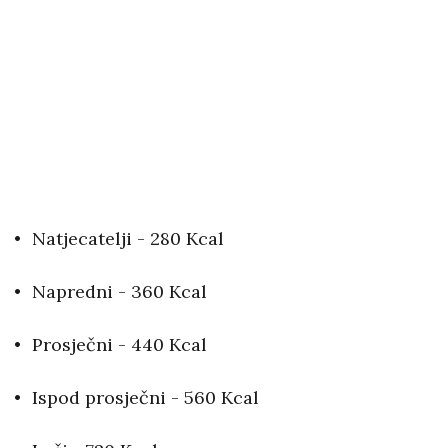
Natjecatelji - 280 Kcal
Napredni - 360 Kcal
Prosječni - 440 Kcal
Ispod prosječni - 560 Kcal