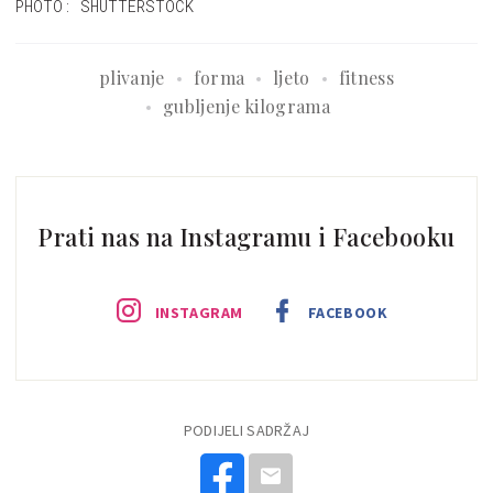
PHOTO: SHUTTERSTOCK
plivanje
forma
ljeto
fitness
gubljenje kilograma
Prati nas na Instagramu i Facebooku
INSTAGRAM
FACEBOOK
PODIJELI SADRŽAJ