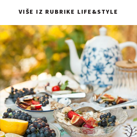
VIŠE IZ RUBRIKE LIFE&STYLE