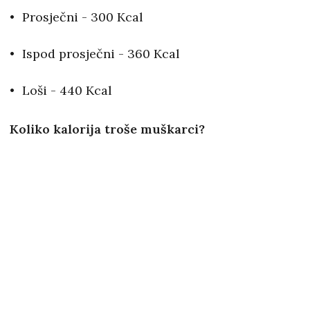
Prosječni - 300 Kcal
Ispod prosječni - 360 Kcal
Loši - 440 Kcal
Koliko kalorija troše muškarci?