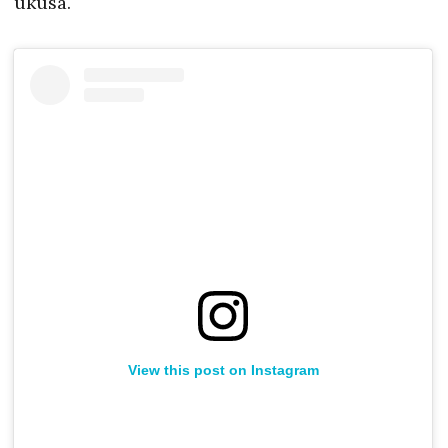
ukusa.
View this post on Instagram