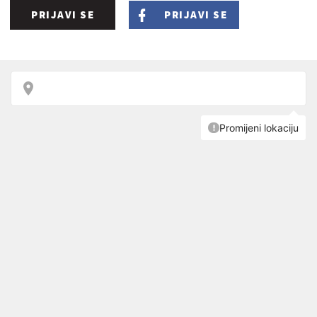
PRIJAVI SE
PRIJAVI SE