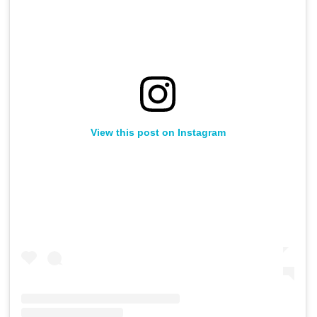
View this post on Instagram