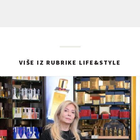
VIŠE IZ RUBRIKE LIFE&STYLE