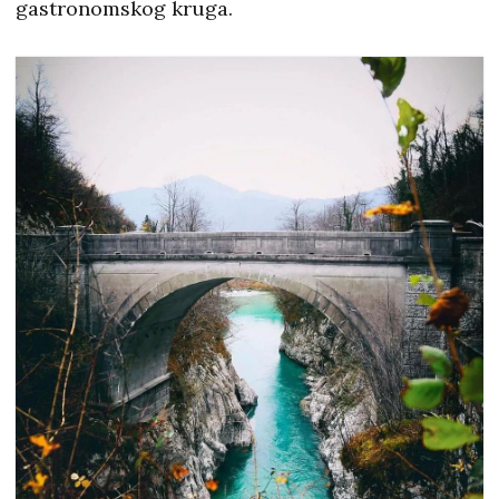
gastronomskog kruga.