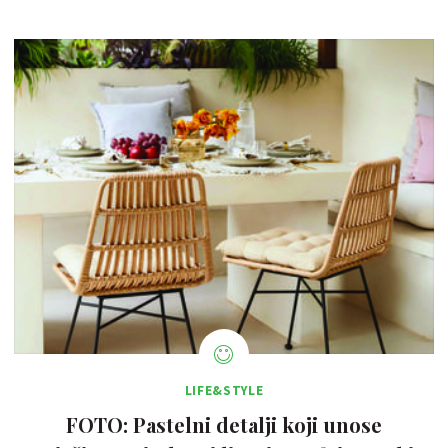
LIFE&STYLE
FOTO: Pastelni detalji koji unose