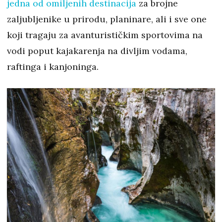
jedna od omiljenih destinacija
za brojne
zaljubljenike u prirodu, planinare, ali i sve one
koji tragaju za avanturističkim sportovima na
vodi poput kajakarenja na divljim vodama,
raftinga i kanjoninga.