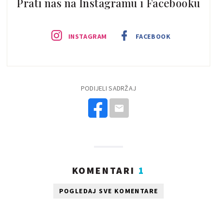
Prati nas na Instagramu i Facebooku
INSTAGRAM
FACEBOOK
PODIJELI SADRŽAJ
KOMENTARI
1
POGLEDAJ SVE KOMENTARE