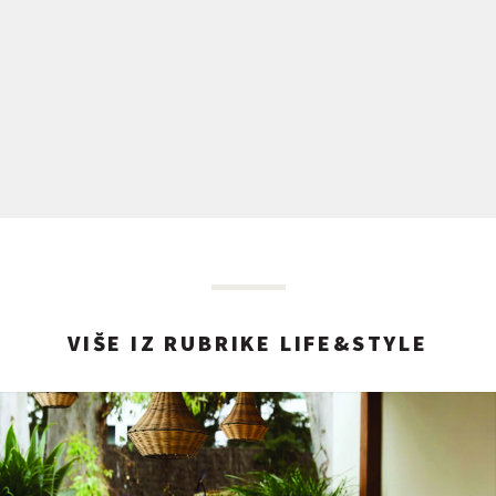
VIŠE IZ RUBRIKE LIFE&STYLE