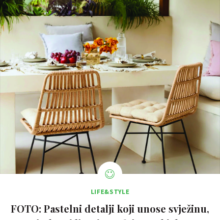
LIFE&STYLE
FOTO: Pastelni detalji koji unose svježinu,