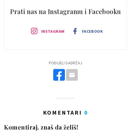
Prati nas na Instagramu i Facebooku
INSTAGRAM
FACEBOOK
PODIJELI SADRŽAJ
KOMENTARI
0
Komentiraj, znaš da želiš!