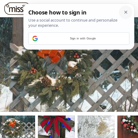
Sign in with Google