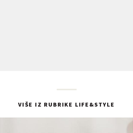
VIŠE IZ RUBRIKE LIFE&STYLE