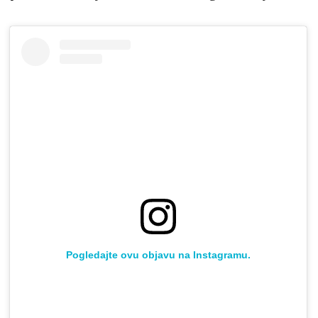
Pogledajte ovu objavu na Instagramu.