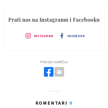
Prati nas na Instagramu i Facebooku
INSTAGRAM
FACEBOOK
PODIJELI SADRŽAJ
KOMENTARI
0