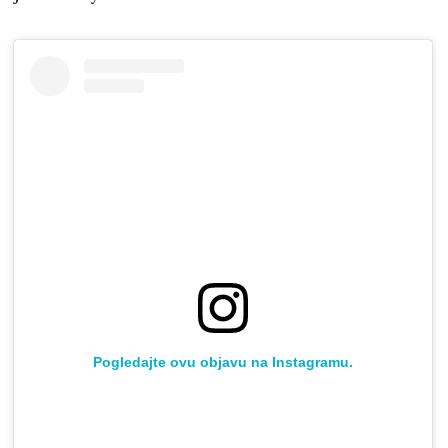
Pogledajte ovu objavu na Instagramu.