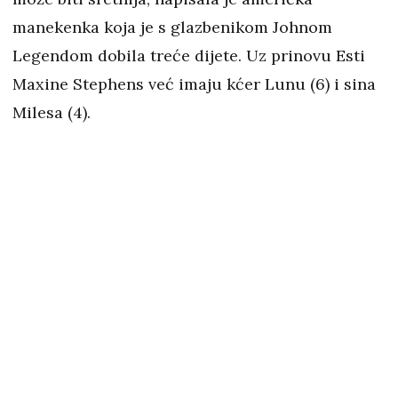
manekenka koja je s glazbenikom Johnom
Legendom dobila treće dijete. Uz prinovu Esti
Maxine Stephens već imaju kćer Lunu (6) i sina
Milesa (4).