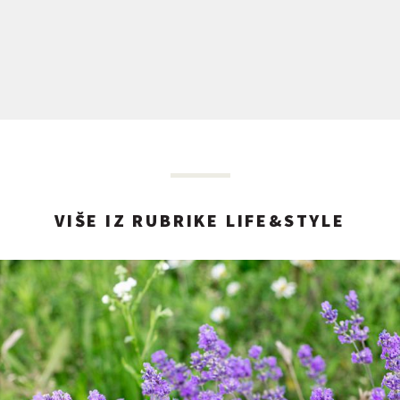
VIŠE IZ RUBRIKE LIFE&STYLE