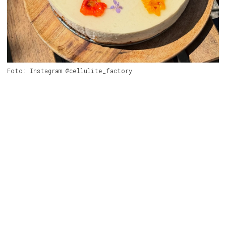
Foto: Instagram @cellulite_factory