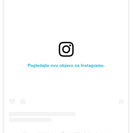
Pogledajte ovu objavu na Instagramu.