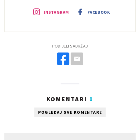
INSTAGRAM
FACEBOOK
PODIJELI SADRŽAJ
KOMENTARI
1
POGLEDAJ SVE KOMENTARE