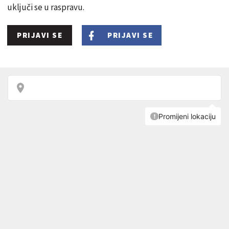
uključi se u raspravu.
PRIJAVI SE
PRIJAVI SE