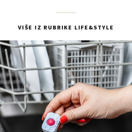
VIŠE IZ RUBRIKE LIFE&STYLE