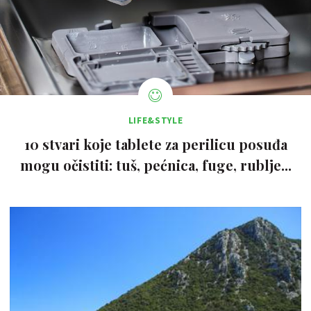
LIFE&STYLE
10 stvari koje tablete za perilicu posuđa
mogu očistiti: tuš, pećnica, fuge, rublje...