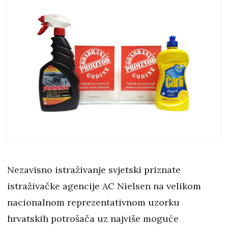
Nezavisno istraživanje svjetski priznate
istraživačke agencije AC Nielsen na velikom
nacionalnom reprezentativnom uzorku
hrvatskih potrošača uz najviše moguće