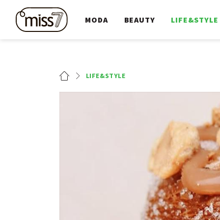
MODA
BEAUTY
LIFE&STYLE
LIFE&STYLE