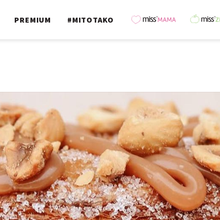
PREMIUM
#MITOTAKO