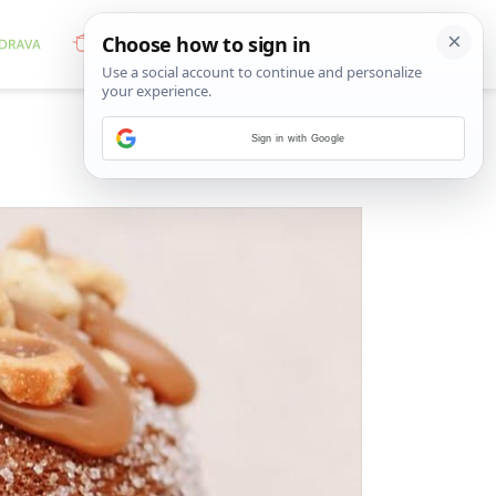
Sign in with Google