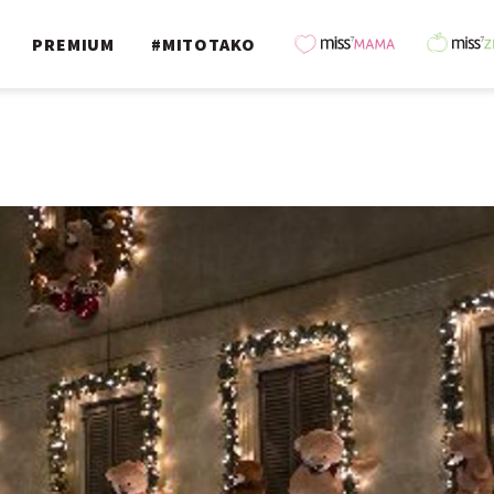
PREMIUM
#MITOTAKO