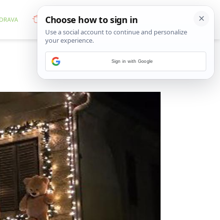
Sign in with Google