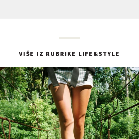
VIŠE IZ RUBRIKE LIFE&STYLE