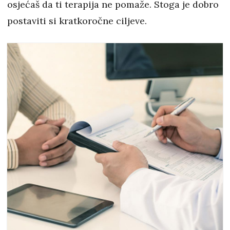
osjećaš da ti terapija ne pomaže. Stoga je dobro
postaviti si kratkoročne ciljeve.