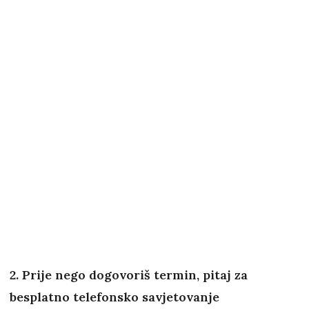
2. Prije nego dogovoriš termin, pitaj za
besplatno telefonsko savjetovanje