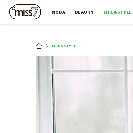
MODA
BEAUTY
LIFE&STYLE
LIFE&STYLE