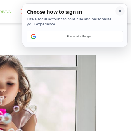
Sign in with Google