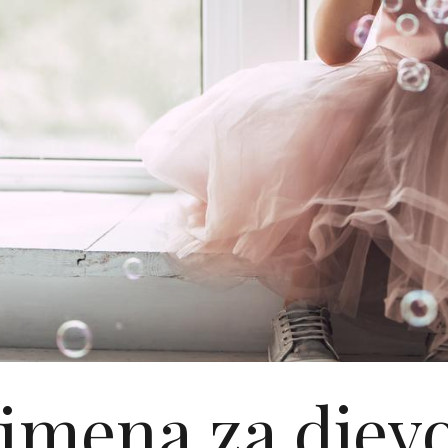
 imena za djevo