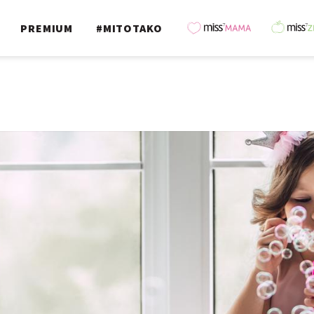
PREMIUM
#MITOTAKO