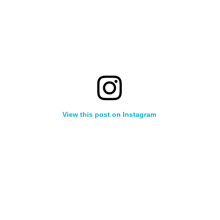
View this post on Instagram