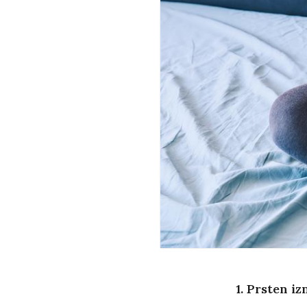
1. Prsten i