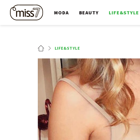
MODA
BEAUTY
LIFE&STYLE
LIFE&STYLE