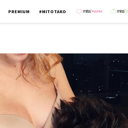
PREMIUM
#MITOTAKO