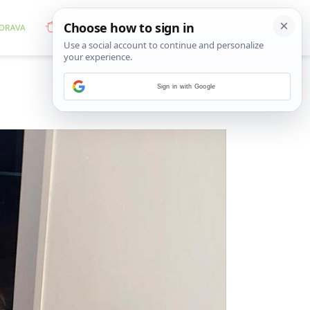
Sign in with Google