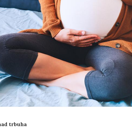
znad trbuha