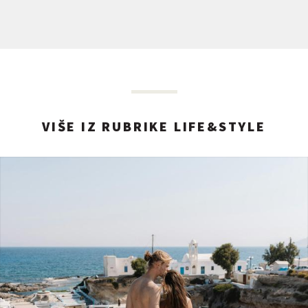
VIŠE IZ RUBRIKE LIFE&STYLE