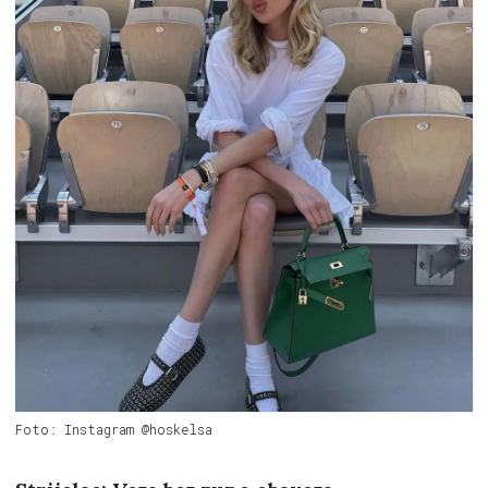
Foto: Instagram @hoskelsa