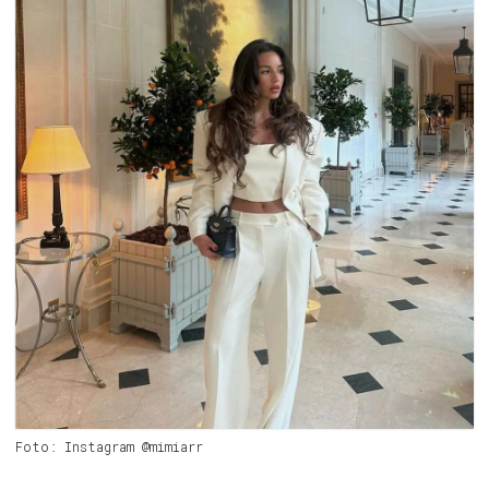
Foto: Instagram @mimiarr