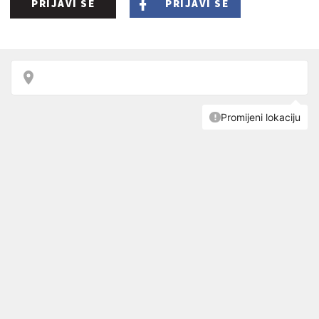
PRIJAVI SE
PRIJAVI SE