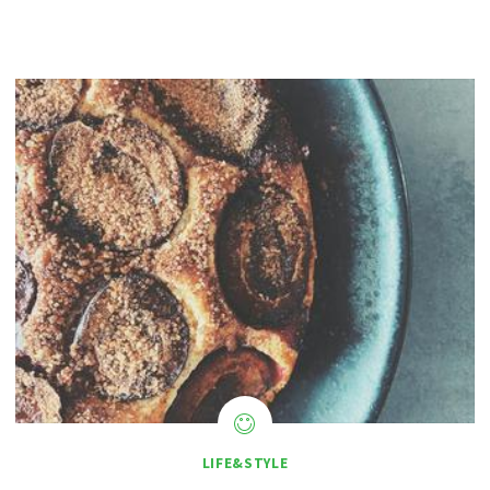
LIFE&STYLE