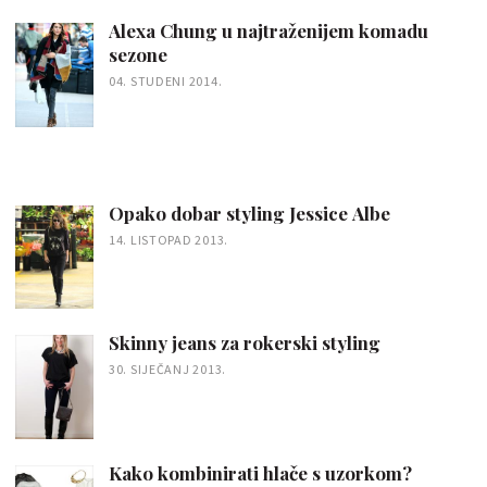
Alexa Chung u najtraženijem komadu
sezone
04. STUDENI 2014.
Opako dobar styling Jessice Albe
14. LISTOPAD 2013.
Skinny jeans za rokerski styling
30. SIJEČANJ 2013.
Kako kombinirati hlače s uzorkom?