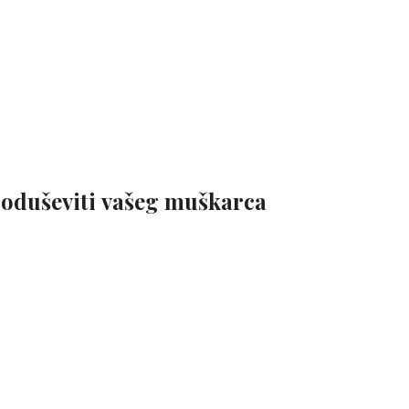
e oduševiti vašeg muškarca