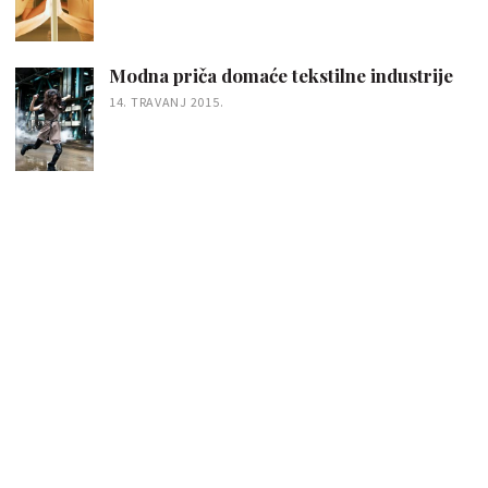
Modna priča domaće tekstilne industrije
14. TRAVANJ 2015.