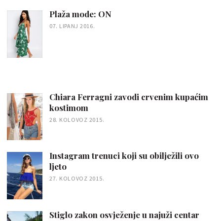
Plaža mode: ON
07. LIPANJ 2016.
Chiara Ferragni zavodi crvenim kupaćim
kostimom
28. KOLOVOZ 2015.
Instagram trenuci koji su obilježili ovo
ljeto
27. KOLOVOZ 2015.
Stiglo zakon osvježenje u najuži centar