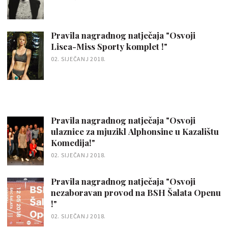
Pravila nagradnog natječaja "Osvoji
Lisca-Miss Sporty komplet !"
02. SIJEČANJ 2018.
Pravila nagradnog natječaja "Osvoji
ulaznice za mjuzikl Alphonsine u Kazalištu
Komedija!"
02. SIJEČANJ 2018.
Pravila nagradnog natječaja "Osvoji
nezaboravan provod na BSH Šalata Openu
!"
02. SIJEČANJ 2018.