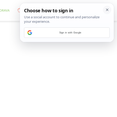
Sign in with Google