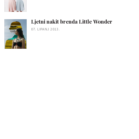
Ljetni nakit brenda Little Wonder
07. LIPANJ 2013.