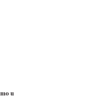
amo u