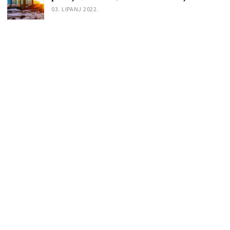
03. LIPANJ 2022.